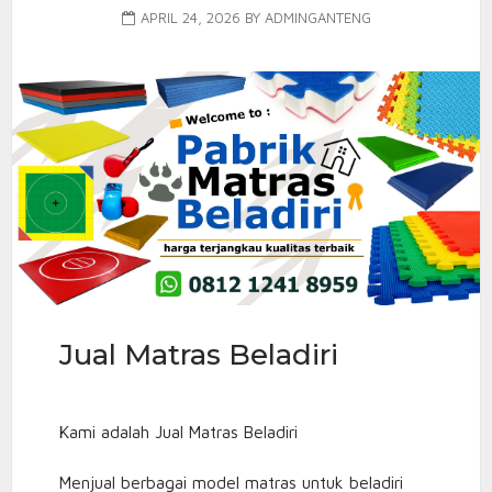
APRIL 24, 2026
BY
ADMINGANTENG
Jual Matras Beladiri
Kami adalah Jual Matras Beladiri
Menjual berbagai model matras untuk beladiri