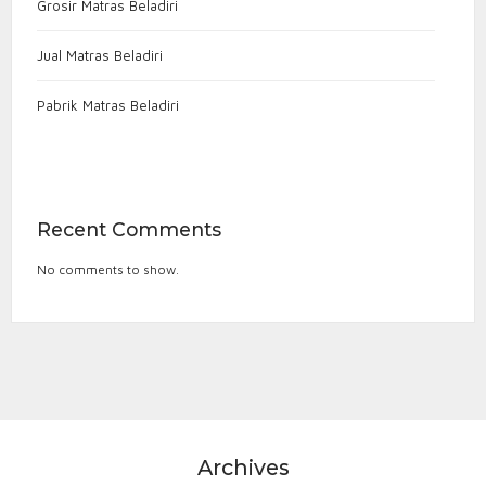
Grosir Matras Beladiri
Jual Matras Beladiri
Pabrik Matras Beladiri
Recent Comments
No comments to show.
Archives