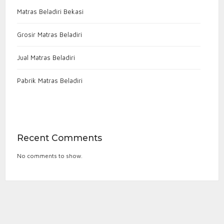
Matras Beladiri Bekasi
Grosir Matras Beladiri
Jual Matras Beladiri
Pabrik Matras Beladiri
Recent Comments
No comments to show.