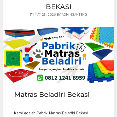
BEKASI
MAY 23, 2026
BY
ADMINGANTENG
Matras Beladiri Bekasi
Kami adalah Pabrik Matras Beladiri Bekasi