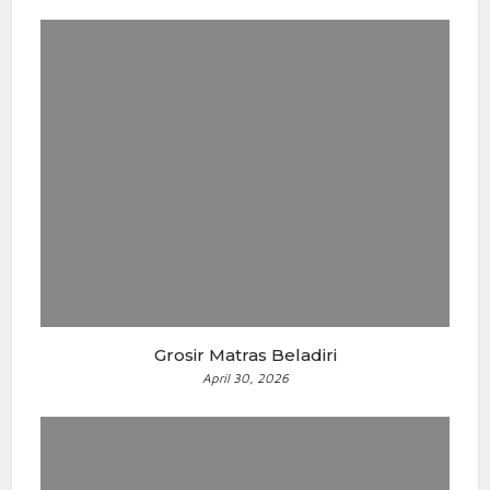
Grosir Matras Beladiri
April 30, 2026