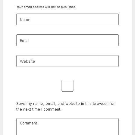
Your email address will not be published.
Save my name, email, and website in this browser for
the next time I comment.