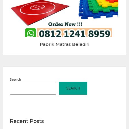
Pabrik Matras Beladiri
Search
SEARCH
Recent Posts