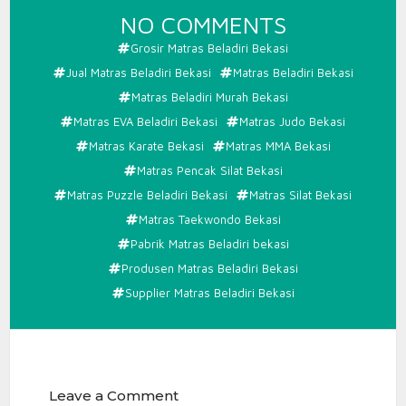
ON
NO COMMENTS
MATRAS
Grosir Matras Beladiri Bekasi
BELADIRI
Jual Matras Beladiri Bekasi
Matras Beladiri Bekasi
BEKASI
Matras Beladiri Murah Bekasi
Matras EVA Beladiri Bekasi
Matras Judo Bekasi
Matras Karate Bekasi
Matras MMA Bekasi
Matras Pencak Silat Bekasi
Matras Puzzle Beladiri Bekasi
Matras Silat Bekasi
Matras Taekwondo Bekasi
Pabrik Matras Beladiri bekasi
Produsen Matras Beladiri Bekasi
Supplier Matras Beladiri Bekasi
Leave a Comment