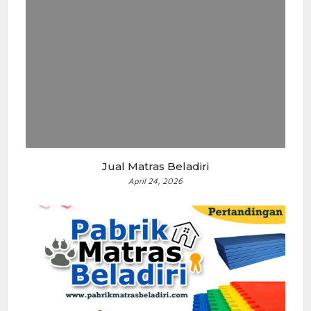
Jual Matras Beladiri
April 24, 2026