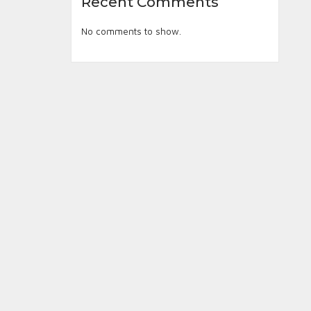
Recent Comments
No comments to show.