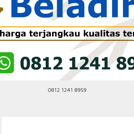
0812 1241 8959