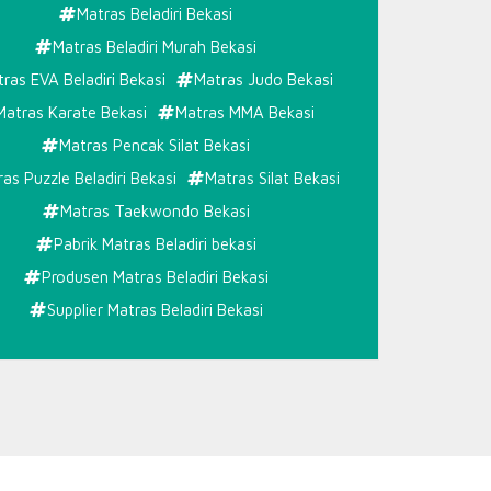
Matras Beladiri Bekasi
Matras Beladiri Murah Bekasi
ras EVA Beladiri Bekasi
Matras Judo Bekasi
Matras Karate Bekasi
Matras MMA Bekasi
Matras Pencak Silat Bekasi
as Puzzle Beladiri Bekasi
Matras Silat Bekasi
Matras Taekwondo Bekasi
Pabrik Matras Beladiri bekasi
Produsen Matras Beladiri Bekasi
Supplier Matras Beladiri Bekasi