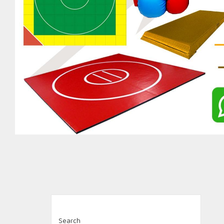
Search