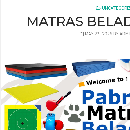
UNCATEGORI
MATRAS BELAD
MAY 23, 2026
BY
ADM