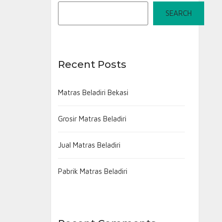
SEARCH
Recent Posts
Matras Beladiri Bekasi
Grosir Matras Beladiri
Jual Matras Beladiri
Pabrik Matras Beladiri