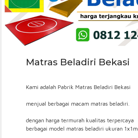
Matras Beladiri Bekasi
Kami adalah Pabrik Matras Beladiri Bekasi
menjual berbagai macam matras beladiri.
dengan harga termurah kualitas terpercaya
berbagai model matras beladiri ukuran 1x1m