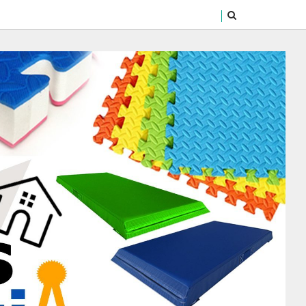
SEARCH