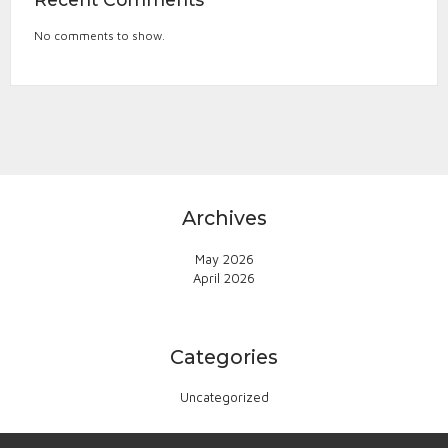
No comments to show.
Archives
May 2026
April 2026
Categories
Uncategorized