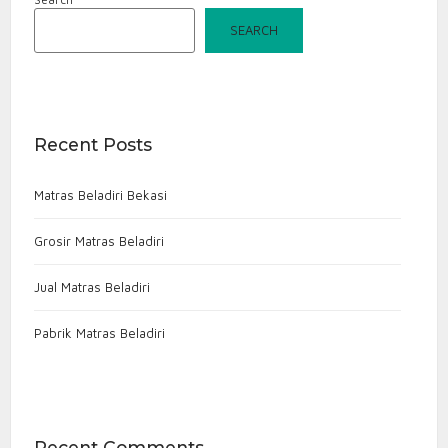
SEARCH
Recent Posts
Matras Beladiri Bekasi
Grosir Matras Beladiri
Jual Matras Beladiri
Pabrik Matras Beladiri
Recent Comments