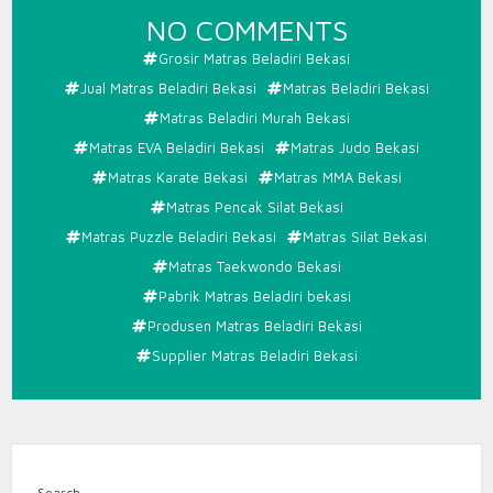
ON
NO COMMENTS
MATRAS
Grosir Matras Beladiri Bekasi
BELADIRI
Jual Matras Beladiri Bekasi
Matras Beladiri Bekasi
BEKASI
Matras Beladiri Murah Bekasi
Matras EVA Beladiri Bekasi
Matras Judo Bekasi
Matras Karate Bekasi
Matras MMA Bekasi
Matras Pencak Silat Bekasi
Matras Puzzle Beladiri Bekasi
Matras Silat Bekasi
Matras Taekwondo Bekasi
Pabrik Matras Beladiri bekasi
Produsen Matras Beladiri Bekasi
Supplier Matras Beladiri Bekasi
Search