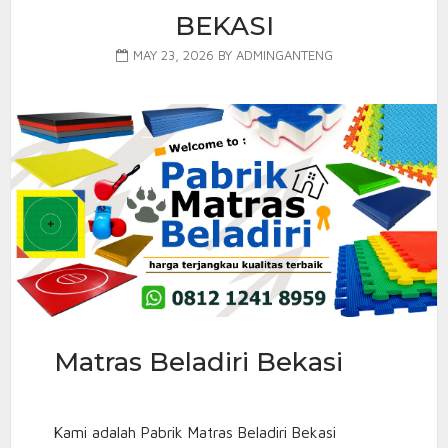
BEKASI
MAY 23, 2026
BY
ADMINGANTENG
Matras Beladiri Bekasi
Kami adalah Pabrik Matras Beladiri Bekasi